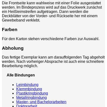
Die Frontseite kann wahlweise mit einer Folie ausgestattet
werden. Im Bindeprozess wird auf das Druckwerk zunächst
ein Heißleimstreifen aufgetragen. Dann werden die
Deckblätter von der Vorder- und Rückseite her mit einem
Gewebeband verklebt.
Farben
Für den Karton stehen verschiedene Farben zur Auswahl.
Abholung
Das fertige Exemplar kann am darauffolgenden Tag abgeholt
werden. Nach vorheriger Absprache ist auch eine schnellere
Bearbeitung möglich.
Alle Bindungen
Leimbindung
Klemmbindung
Plastikringbindung
Metallringbindung
Master- und Bachelorarbeiten
Doktorarbeit